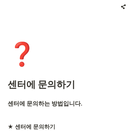
❓
센터에 문의하기
센터에 문의하는 방법입니다.
★ 
센터에 문의하기