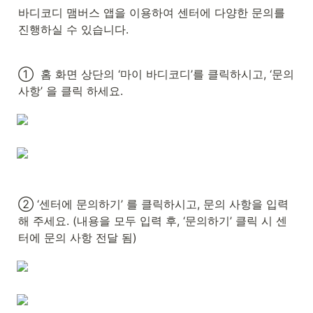
바디코디 맴버스 앱을 이용하여 센터에 다양한 문의를 
진행하실 수 있습니다.  
①  홈 화면 상단의 ‘마이 바디코디’를 클릭하시고, ‘문의
사항’ 을 클릭 하세요.
② ‘센터에 문의하기’ 를 클릭하시고, 문의 사항을 입력
해 주세요. (내용을 모두 입력 후, ‘문의하기’ 클릭 시 센
터에 문의 사항 전달 됨)