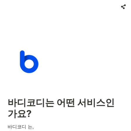
바디코디는 어떤 서비스인
가요?
바디코디 는, 