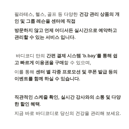
필라테스, 헬스, 골프 등 다양한 
건강 관리 상품의 개
인 및 그룹 레슨을 센터에 직접 
방문하지 않고 언제 어디서든 실시간으로 예약하고 
관리할 수 있는 서비스 입니다. 
 바디코디 만의 
간편 결제 시스템 ‘b.bay’를 통해 쉽
고 빠르게 이용권을 구매
할 수 있으며, 
이를 통해 
센터 별 각종 프로모션 및 쿠폰 발급 등의 
이벤트를 함께 하실 수 있습니다. 
직관적인 스케줄 확인, 실시간 강사와의 소통 및 다양
한 할인 혜택
. 
지금 바로 바디코디로 당신의 건강을 관리해 보세요.  